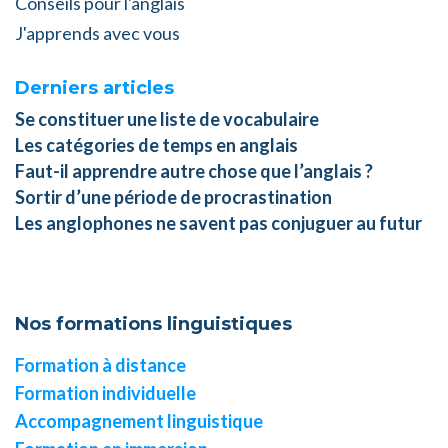
Conseils pour l'anglais
J'apprends avec vous
Derniers articles
Se constituer une liste de vocabulaire
Les catégories de temps en anglais
Faut-il apprendre autre chose que l’anglais ?
Sortir d’une période de procrastination
Les anglophones ne savent pas conjuguer au futur
Nos formations linguistiques
Formation à distance
Formation individuelle
Accompagnement linguistique