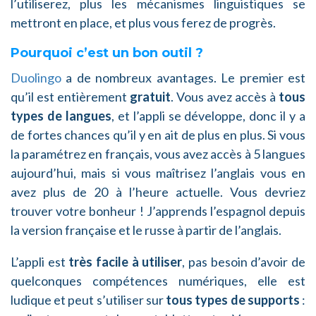
l’utiliserez, plus les mécanismes linguistiques se
mettront en place, et plus vous ferez de progrès.
Pourquoi c’est un bon outil ?
Duolingo
a de nombreux avantages. Le premier est
qu’il est entièrement
gratuit
. Vous avez accès à
tous
types de langues
, et l’appli se développe, donc il y a
de fortes chances qu’il y en ait de plus en plus. Si vous
la paramétrez en français, vous avez accès à 5 langues
aujourd’hui, mais si vous maîtrisez l’anglais vous en
avez plus de 20 à l’heure actuelle. Vous devriez
trouver votre bonheur ! J’apprends l’espagnol depuis
la version française et le russe à partir de l’anglais.
L’appli est
très facile à utiliser
, pas besoin d’avoir de
quelconques compétences numériques, elle est
ludique et peut s’utiliser sur
tous types de supports
: