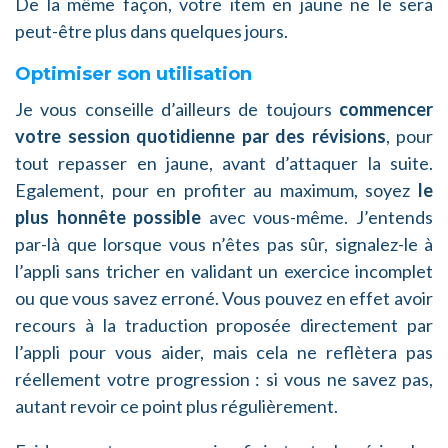
De la même façon, votre item en jaune ne le sera
peut-être plus dans quelques jours.
Optimiser son utilisation
Je vous conseille d’ailleurs de toujours
commencer
votre session quotidienne par des révisions
, pour
tout repasser en jaune, avant d’attaquer la suite.
Egalement, pour en profiter au maximum, soyez
le
plus honnête possible
avec vous-même. J’entends
par-là que lorsque vous n’êtes pas sûr, signalez-le à
l’appli sans tricher en validant un exercice incomplet
ou que vous savez erroné. Vous pouvez en effet avoir
recours à la traduction proposée directement par
l’appli pour vous aider, mais cela ne reflètera pas
réellement votre progression : si vous ne savez pas,
autant revoir ce point plus régulièrement.