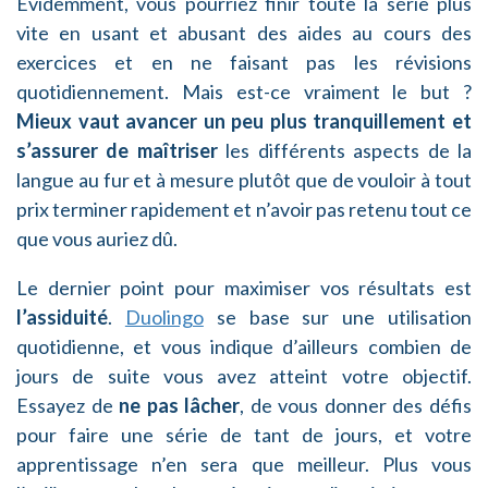
Evidemment, vous pourriez finir toute la série plus
vite en usant et abusant des aides au cours des
exercices et en ne faisant pas les révisions
quotidiennement. Mais est-ce vraiment le but ?
Mieux vaut avancer un peu plus tranquillement et
s’assurer de maîtriser
les différents aspects de la
langue au fur et à mesure plutôt que de vouloir à tout
prix terminer rapidement et n’avoir pas retenu tout ce
que vous auriez dû.
Le dernier point pour maximiser vos résultats est
l’assiduité
.
Duolingo
se base sur une utilisation
quotidienne, et vous indique d’ailleurs combien de
jours de suite vous avez atteint votre objectif.
Essayez de
ne pas lâcher
, de vous donner des défis
pour faire une série de tant de jours, et votre
apprentissage n’en sera que meilleur. Plus vous