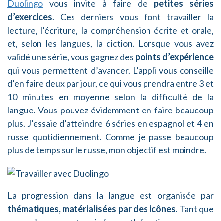
Duolingo
vous invite à faire de
petites séries
d’exercices
. Ces derniers vous font travailler la
lecture, l’écriture, la compréhension écrite et orale,
et, selon les langues, la diction. Lorsque vous avez
validé une série, vous gagnez des
points d’expérience
qui vous permettent d’avancer. L’appli vous conseille
d’en faire deux par jour, ce qui vous prendra entre 3 et
10 minutes en moyenne selon la difficulté de la
langue. Vous pouvez évidemment en faire beaucoup
plus. J’essaie d’atteindre 6 séries en espagnol et 4 en
russe quotidiennement. Comme je passe beaucoup
plus de temps sur le russe, mon objectif est moindre.
La progression dans la langue est organisée par
thématiques, matérialisées par des icônes
. Tant que