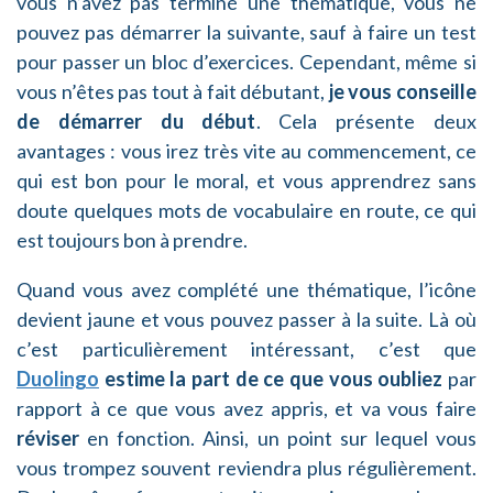
vous n’avez pas terminé une thématique, vous ne
pouvez pas démarrer la suivante, sauf à faire un test
pour passer un bloc d’exercices. Cependant, même si
vous n’êtes pas tout à fait débutant,
je vous conseille
de démarrer du début
. Cela présente deux
avantages : vous irez très vite au commencement, ce
qui est bon pour le moral, et vous apprendrez sans
doute quelques mots de vocabulaire en route, ce qui
est toujours bon à prendre.
Quand vous avez complété une thématique, l’icône
devient jaune et vous pouvez passer à la suite. Là où
c’est particulièrement intéressant, c’est que
Duolingo
estime la part de ce que vous oubliez
par
rapport à ce que vous avez appris, et va vous faire
réviser
en fonction. Ainsi, un point sur lequel vous
vous trompez souvent reviendra plus régulièrement.