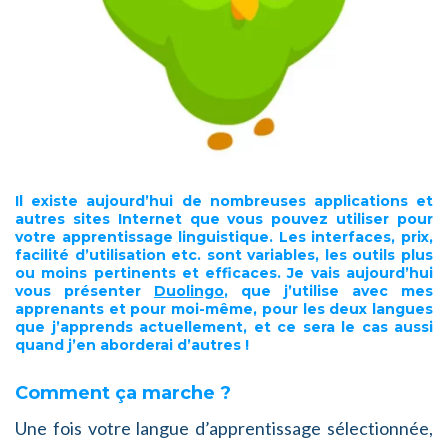
Il existe aujourd’hui de
nombreuses applications
et
autres sites Internet que vous pouvez utiliser pour
votre
apprentissage linguistique
. Les interfaces, prix,
facilité d’utilisation etc. sont variables, les outils
plus
ou moins pertinents et efficaces
. Je vais aujourd’hui
vous présenter
Duolingo
, que j’utilise avec mes
apprenants et pour moi-même, pour les deux langues
que j’apprends actuellement, et ce sera le cas aussi
quand j’en aborderai d’autres !
Comment ça marche ?
Une fois votre langue d’apprentissage sélectionnée,