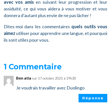
avec vos amis
en suivant leur progression et leur
assiduité, ce qui vous aidera à vous motiver et vous
donnera d’autant plus envie de ne pas lâcher !
Dites-moi dans les commentaires
quels outils vous
aimez
utiliser pour apprendre une langue, et pourquoi
ils sont utiles pour vous.
1 Commentaire
Ben atia
sur 17 octobre 2025 à 19h30
Je voudrais travailler avec Duolingo
Réponse