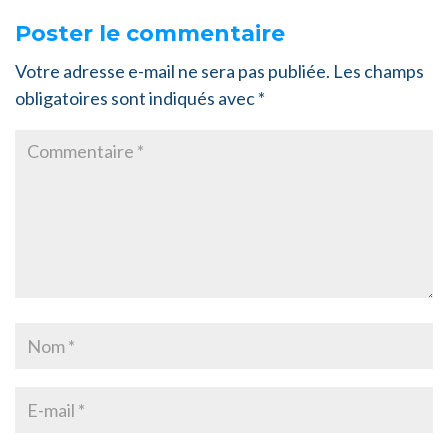
Poster le commentaire
Votre adresse e-mail ne sera pas publiée.
Les champs
obligatoires sont indiqués avec
*