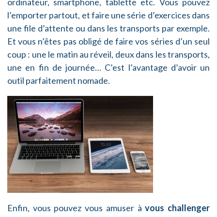
ordinateur, smartphone, tablette etc. Vous pouvez
l’emporter partout, et faire une série d’exercices dans
une file d’attente ou dans les transports par exemple.
Et vous n’êtes pas obligé de faire vos séries d’un seul
coup : une le matin au réveil, deux dans les transports,
une en fin de journée… C’est l’avantage d’avoir un
outil parfaitement nomade.
Enfin, vous pouvez vous amuser à
vous challenger