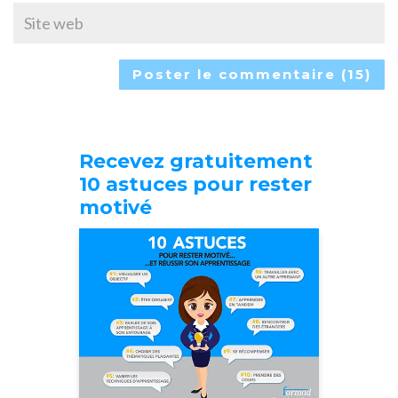
Recevez gratuitement
10 astuces pour rester
motivé