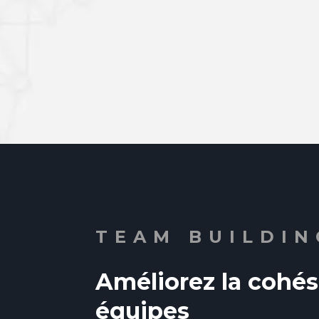
TEAM BUILDIN
Améliorez la cohés
équipes