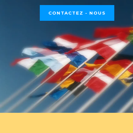
CONTACTEZ - NOUS