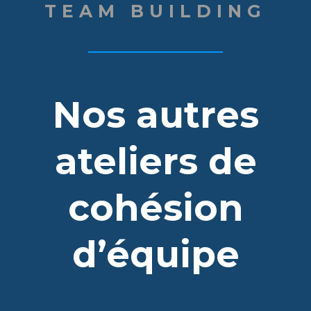
TEAM BUILDING
Nos autres
ateliers de
cohésion
d’équipe