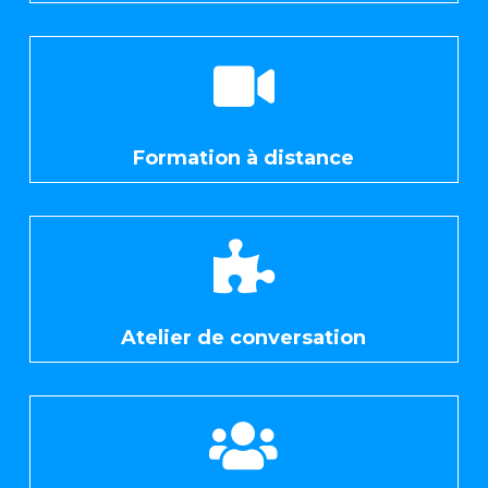

Formation à distance

Atelier de conversation
