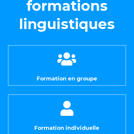
formations
linguistiques

Formation en groupe

Formation individuelle