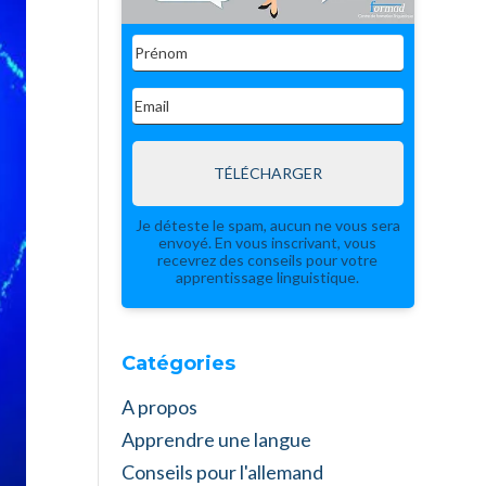
TÉLÉCHARGER
Je déteste le spam, aucun ne vous sera
envoyé. En vous inscrivant, vous
recevrez des conseils pour votre
apprentissage linguistique.
Catégories
A propos
Apprendre une langue
Conseils pour l'allemand