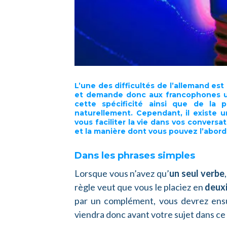
L’une des difficultés de l’allemand est
et demande donc aux francophones une
cette spécificité ainsi que de la p
naturellement. Cependant, il existe
vous faciliter la vie dans vos convers
et la manière dont vous pouvez l’abord
Dans les phrases simples
Lorsque vous n’avez qu’
un seul verbe
règle veut que vous le placiez en
deux
par un complément, vous devrez ensu
viendra donc avant votre sujet dans ce 