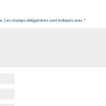
e.
Les champs obligatoires sont indiqués avec
*