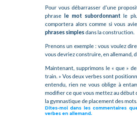
Pour vous débarrasser d’une propositi
phrase
le mot subordonnant
le plu
comportera alors comme si vous avie
phrases simples
dans la construction.
Prenons un exemple : vous voulez dire : 
vous devriez construire, en allemand, dan
Maintenant, supprimons le « que » de 
train. » Vos deux verbes sont positio
entendu, rien ne vous oblige à entame
modifier ce que vous mettez au début 
la gymnastique de placement des mots
Dites-moi dans les commentaires
que
verbes en allemand.