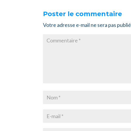
Poster le commentaire
Votre adresse e-mail ne sera pas publié