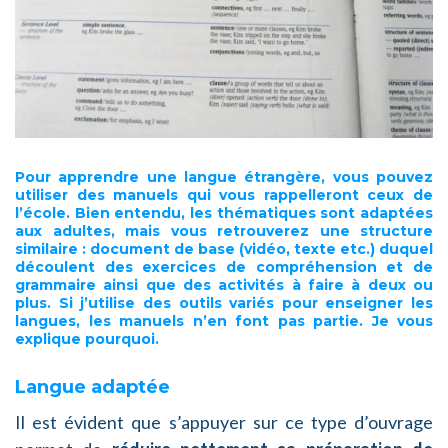
Pour apprendre une langue étrangère,
vous pouvez
utiliser des manuels
qui vous rappelleront ceux de
l’école. Bien entendu,
les thématiques sont adaptées
aux adultes
, mais vous retrouverez une structure
similaire : document de base (vidéo, texte etc.) duquel
découlent des
exercices
de compréhension et de
grammaire ainsi que des
activités
à faire à deux ou
plus. Si j’utilise des outils variés pour enseigner les
langues, les manuels n’en font pas partie. Je vous
explique pourquoi.
Langue adaptée
Il est évident que s’appuyer sur ce type d’ouvrage