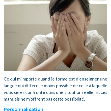
Ce qui m’importe quand je forme est d’enseigner une
langue qui diffère le moins possible de celle à laquelle
vous serez confronté dans une situation réelle. Et ces
manuels ne m’offrent pas cette possibilité.
Personnalisation