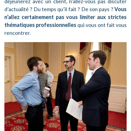
déjeunerez avec un client, n’allez-vous pas discuter
d’actualité ? Du temps qu’il fait ? De son pays ?
Vous
n’allez certainement pas vous limiter aux strictes
thématiques professionnelles
qui vous ont fait vous
rencontrer.