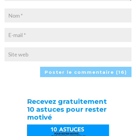
Recevez gratuitement
10 astuces pour rester
motivé