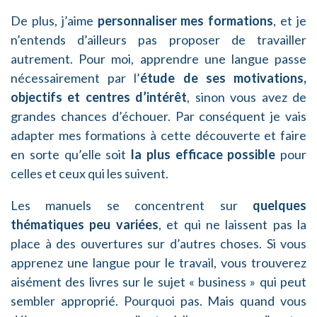
De plus, j’aime
personnaliser mes formations
, et je
n’entends d’ailleurs pas proposer de travailler
autrement. Pour moi, apprendre une langue passe
nécessairement par l’
étude de ses motivations,
objectifs
et centres d’intérêt
, sinon vous avez de
grandes chances d’échouer. Par conséquent je vais
adapter mes formations à cette découverte et faire
en sorte qu’elle soit
la plus efficace possible
pour
celles et ceux qui les suivent.
Les manuels se concentrent sur
quelques
thématiques peu variées
, et qui ne laissent pas la
place à des ouvertures sur d’autres choses. Si vous
apprenez une langue pour le travail, vous trouverez
aisément des livres sur le sujet « business » qui peut
sembler approprié. Pourquoi pas. Mais quand vous