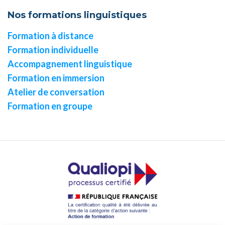
Nos formations linguistiques
Formation à distance
Formation individuelle
Accompagnement linguistique
Formation en immersion
Atelier de conversation
Formation en groupe