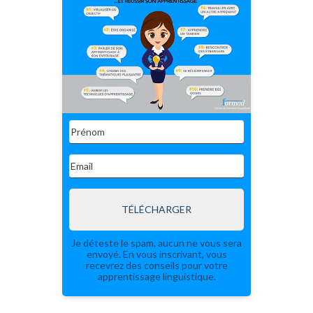
TÉLÉCHARGER
Je déteste le spam, aucun ne vous sera
envoyé. En vous inscrivant, vous
recevrez des conseils pour votre
apprentissage linguistique.