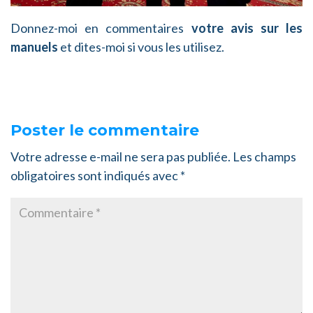
Donnez-moi en commentaires
votre avis sur les
manuels
et dites-moi si vous les utilisez.
Poster le commentaire
Votre adresse e-mail ne sera pas publiée.
Les champs
obligatoires sont indiqués avec
*