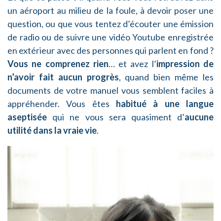
un aéroport au milieu de la foule, à devoir poser une
question, ou que vous tentez d’écouter une émission
de radio ou de suivre une vidéo Youtube enregistrée
en extérieur avec des personnes qui parlent en fond ?
Vous ne comprenez rien
… et avez l’
impression de
n’avoir fait aucun progrès
, quand bien même les
documents de votre manuel vous semblent faciles à
appréhender. Vous êtes
habitué à une langue
aseptisée
qui ne vous sera quasiment d’
aucune
utilité dans la vraie vie
.