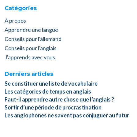
Catégories
A propos
Apprendre une langue
Conseils pour l'allemand
Conseils pour l'anglais
J'apprends avec vous
Derniers articles
Se constituer une liste de vocabulaire
Les catégories de temps en anglais
Faut-il apprendre autre chose que l’anglais ?
Sortir d’une période de procrastination
Les anglophones ne savent pas conjuguer au futur