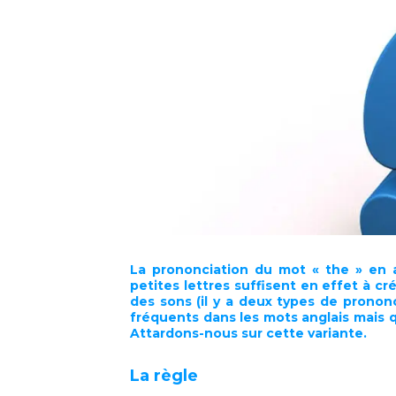
La prononciation du mot « the » en 
petites lettres suffisent en effet à c
des sons (il y a deux types de pronon
fréquents dans les mots anglais mais qui
Attardons-nous sur cette variante.
La règle