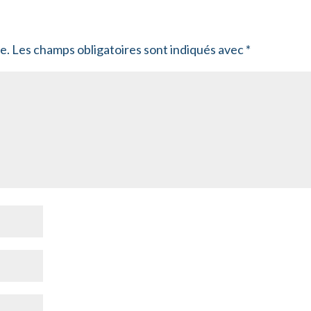
e.
Les champs obligatoires sont indiqués avec
*