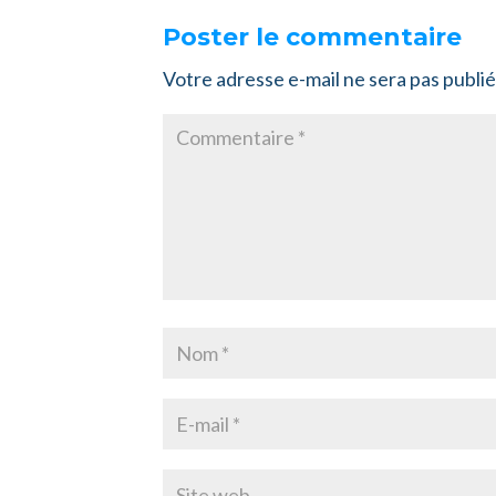
Poster le commentaire
Votre adresse e-mail ne sera pas publié