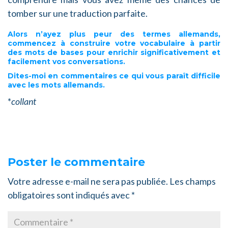
tomber sur une traduction parfaite.
Alors n’ayez plus peur des termes allemands,
commencez à construire votre vocabulaire à partir
des
mots de bases
pour enrichir significativement et
facilement vos conversations.
Dites-moi en commentaires
ce qui vous paraît difficile
avec les mots allemands.
*
collant
Poster le commentaire
Votre adresse e-mail ne sera pas publiée.
Les champs
obligatoires sont indiqués avec
*