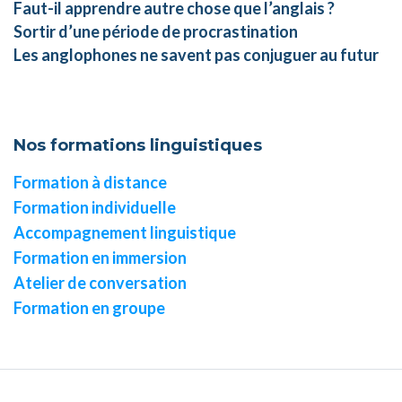
Faut-il apprendre autre chose que l’anglais ?
Sortir d’une période de procrastination
Les anglophones ne savent pas conjuguer au futur
Nos formations linguistiques
Formation à distance
Formation individuelle
Accompagnement linguistique
Formation en immersion
Atelier de conversation
Formation en groupe