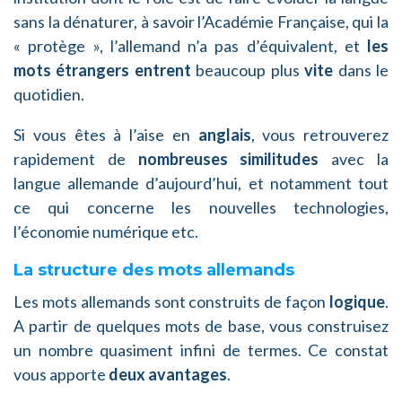
sans la dénaturer, à savoir l’Académie Française, qui la
« protège », l’allemand n’a pas d’équivalent, et
les
mots étrangers entrent
beaucoup plus
vite
dans le
quotidien.
Si vous êtes à l’aise en
anglais
, vous retrouverez
rapidement de
nombreuses similitudes
avec la
langue allemande d’aujourd’hui, et notamment tout
ce qui concerne les nouvelles technologies,
l’économie numérique etc.
La structure des mots allemands
Les mots allemands sont construits de façon
logique
.
A partir de quelques mots de base, vous construisez
un nombre quasiment infini de termes. Ce constat
vous apporte
deux avantages
.