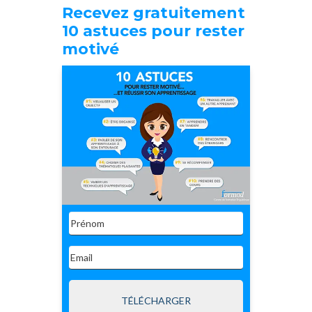
Recevez gratuitement
10 astuces pour rester
motivé
TÉLÉCHARGER