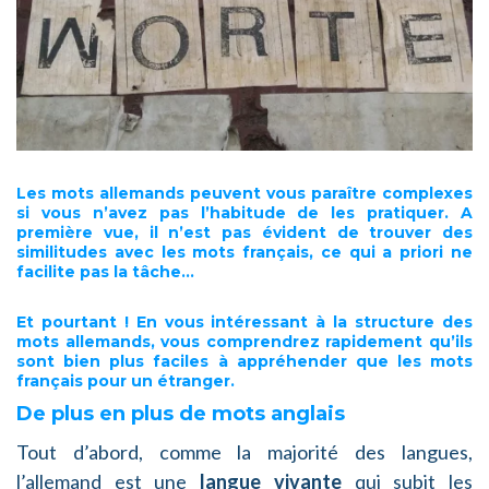
Les mots allemands peuvent vous
paraître complexes
si vous n’avez pas l’habitude de les pratiquer. A
première vue, il n’est pas évident de trouver des
similitudes avec les mots français, ce qui a priori ne
facilite pas la tâche…
Et pourtant ! En vous intéressant à la structure des
mots allemands, vous comprendrez rapidement qu’ils
sont
bien plus faciles
à appréhender que les mots
français pour un étranger.
De plus en plus de mots anglais
Tout d’abord, comme la majorité des langues,
l’allemand est une
langue vivante
qui subit les