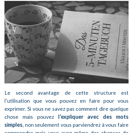
Le second avantage de cette structure est
l’utilisation que vous pouvez en faire pour vous
exprimer. Si vous ne savez pas comment dire quelque
chose mais pouvez
l’expliquer avec des mots
simples
, non seulement vous parviendrez à vous faire
comprendre mais vous avez même des chances de