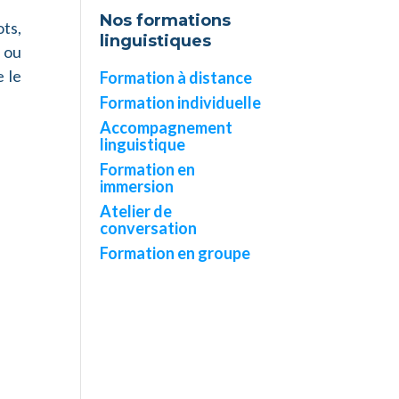
Nos formations
ts,
linguistiques
t ou
 le
Formation à distance
Formation individuelle
Accompagnement
linguistique
Formation en
immersion
Atelier de
conversation
Formation en groupe