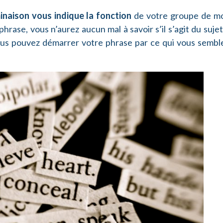
inaison vous indique la fonction
de votre groupe de mo
phrase, vous n’aurez aucun mal à savoir s’il s’agit du suje
us pouvez démarrer votre phrase par ce qui vous semble