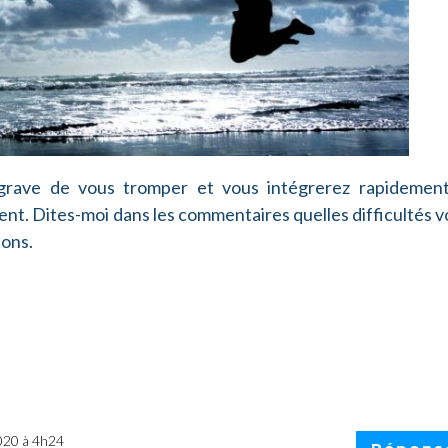
 grave de vous tromper et vous intégrerez rapidement
ment. Dites-moi dans les commentaires quelles difficultés 
sons.
020 à 4h24